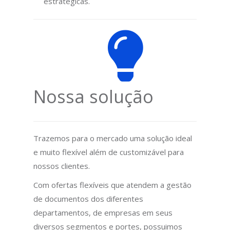
estratégicas.
Nossa solução
Trazemos para o mercado uma solução ideal
e muito flexível além de customizável para
nossos clientes.
Com ofertas flexíveis que atendem a gestão
de documentos dos diferentes
departamentos, de empresas em seus
diversos segmentos e portes, possuimos