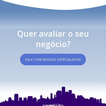
Quer avaliar o seu
negócio?
FALE COM NOSSOS ESPECIALISTAS