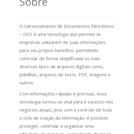
Sobre
O Gerenciamento de Documentos Eletrônicos
– GED é uma tecnologia que permite às
empresas utilizarem de suas informações
para seu próprio benefício, permitindo
controlar de forma simplificada os mais
diversos tipos de arquivos digitais como,
planilhas, arquivos de texto, PDF, imagens e
outros.
Com informações rápidas e precisas, essa
tecnologia tornou-se vital para o sucesso nos
negócios atuais, pois com o controle de todo
o ciclo de criação da informação, é possível
proteger, controlar e organizar uma