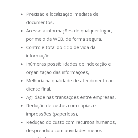
Precisão e localização imediata de
documentos,
Acesso a informações de qualquer lugar,
por meio da WEB, de forma segura,
Controle total do ciclo de vida da
informação,
Inúmeras possibilidades de indexação e
organização das informações,
Melhoria na qualidade de atendimento ao
cliente final,
Agilidade nas transações entre empresas,
Redução de custos com cópias e
impressões (paperless),
Redução do custo com recursos humanos,
desprendido com atividades menos