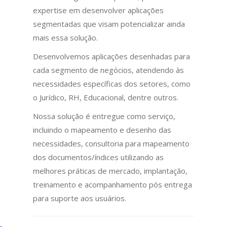
expertise em desenvolver aplicações
segmentadas que visam potencializar ainda
mais essa solução.
Desenvolvemos aplicações desenhadas para
cada segmento de negócios, atendendo às
necessidades específicas dos setores, como
o Jurídico, RH, Educacional, dentre outros.
Nossa solução é entregue como serviço,
incluindo o mapeamento e desenho das
necessidades, consultoria para mapeamento
dos documentos/índices utilizando as
melhores práticas de mercado, implantação,
treinamento e acompanhamento pós entrega
para suporte aos usuários.