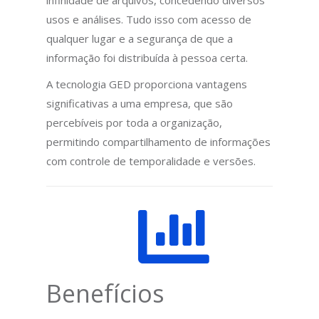
infinidade de arquivos, concedendo diversos
usos e análises. Tudo isso com acesso de
qualquer lugar e a segurança de que a
informação foi distribuída à pessoa certa.
A tecnologia GED proporciona vantagens
significativas a uma empresa, que são
percebíveis por toda a organização,
permitindo compartilhamento de informações
com controle de temporalidade e versões.
Benefícios