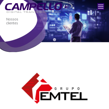
Nossos
clientes