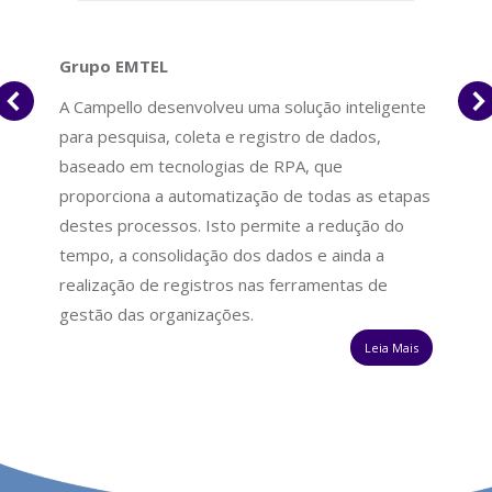
Grupo EMTEL
A Campello desenvolveu uma solução inteligente
para pesquisa, coleta e registro de dados,
baseado em tecnologias de RPA, que
proporciona a automatização de todas as etapas
destes processos. Isto permite a redução do
tempo, a consolidação dos dados e ainda a
realização de registros nas ferramentas de
gestão das organizações.
Leia Mais