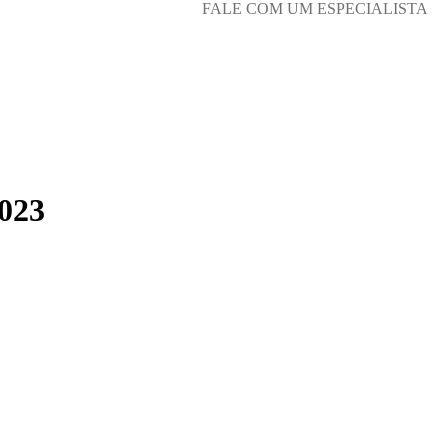
FALE COM UM ESPECIALISTA
2023