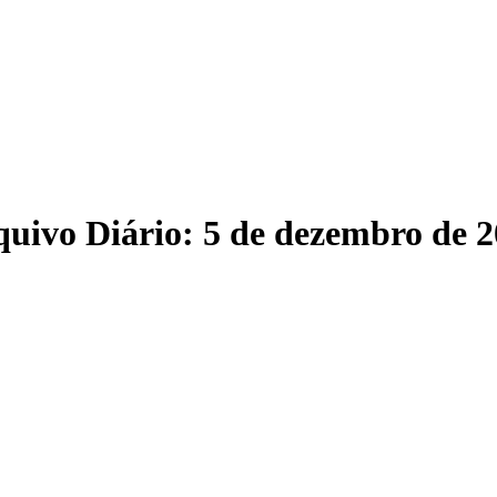
quivo Diário:
5 de dezembro de 