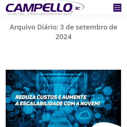
Arquivo Diário:
3 de setembro de
2024