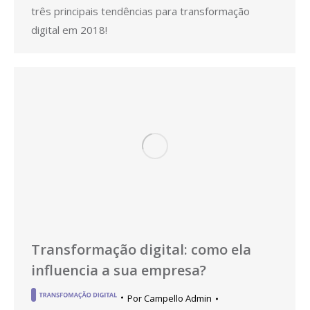
três principais tendências para transformação
digital em 2018!
Transformação digital: como ela
influencia a sua empresa?
Por
Campello Admin