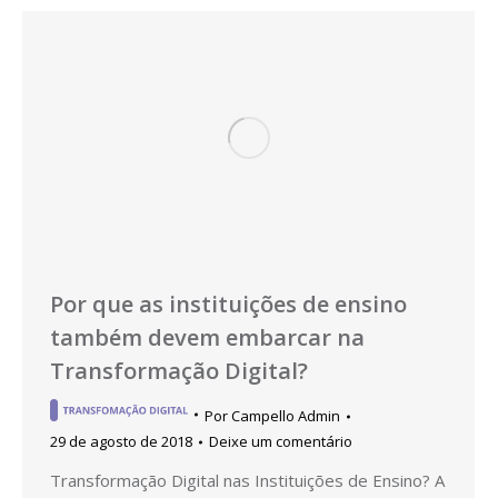
Por que as instituições de ensino
também devem embarcar na
Transformação Digital?
Por
Campello Admin
29 de agosto de 2018
Deixe um comentário
Transformação Digital nas Instituições de Ensino? A