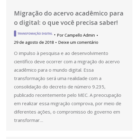
Migração do acervo acadêmico para
o digital: o que você precisa saber!
Por
Campello Admin
29 de agosto de 2018
Deixe um comentário
O impulso à pesquisa e ao desenvolvimento
científico deve ocorrer com a migração do acervo
acadêmico para o mundo digital. Essa
transformação será uma realidade com a
consolidação do decreto de número 9.235,
publicado recentemente pelo MEC. A preocupação
em realizar essa migração comprova, por meio de
diferentes ações, o compromisso do governo em
transformar…