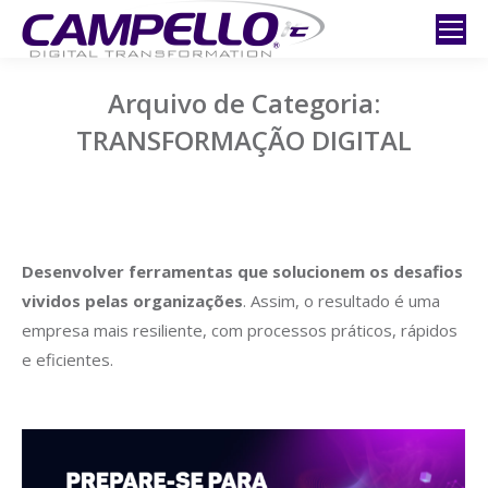
Arquivo de Categoria:
TRANSFORMAÇÃO DIGITAL
Desenvolver ferramentas que solucionem os desafios
vividos pelas organizações
. Assim, o resultado é uma
empresa mais resiliente, com processos práticos, rápidos
e eficientes.