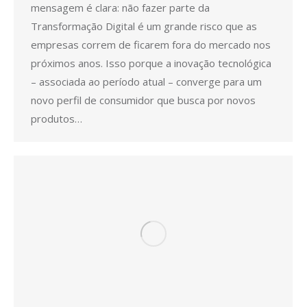
mensagem é clara: não fazer parte da
Transformação Digital é um grande risco que as
empresas correm de ficarem fora do mercado nos
próximos anos. Isso porque a inovação tecnológica
– associada ao período atual – converge para um
novo perfil de consumidor que busca por novos
produtos…