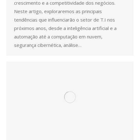
crescimento e a competitividade dos negócios.
Neste artigo, exploraremos as principais
tendências que influenciarão o setor de T.I nos
próximos anos, desde a inteligência artificial e a
automação até a computação em nuvem,
segurança cibernética, análise…