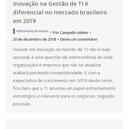
Inovação na Gestão de TI é
diferencial no mercado brasileiro
em 2019
Por
Campello Admin
20 de dezembro de 2018
Deixe um comentário
Investir em Inovação na Gestão de TI não é mais
opcional, é uma questão de sobrevivência de toda
organização! A empresa que não se atualizar
acabará perdendo competitividade. E com a
expectativa de crescimento em 2019 deste setor,
fica claro que a TI assumiu um papel extremamente
estratégico e relevante para os negócios. Segundo
previsão…