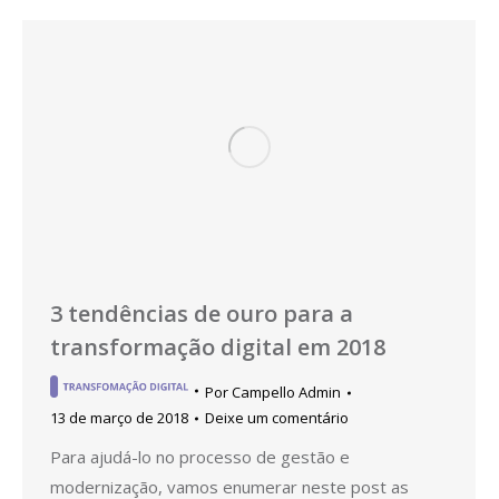
3 tendências de ouro para a
transformação digital em 2018
Por
Campello Admin
13 de março de 2018
Deixe um comentário
Para ajudá-lo no processo de gestão e
modernização, vamos enumerar neste post as