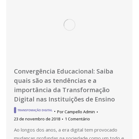
Convergência Educacional: Saiba
quais são as tendências e a
importância da Transformação
Digital nas Instituições de Ensino
Por
Campello Admin
23 de novembro de 2018
1 Comentário
Ao longos dos anos, a era digital tem provocado
mudanças profundas na sociedade como um todo e