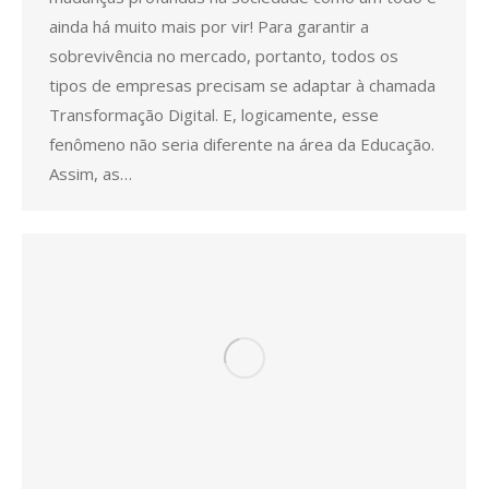
ainda há muito mais por vir! Para garantir a
sobrevivência no mercado, portanto, todos os
tipos de empresas precisam se adaptar à chamada
Transformação Digital. E, logicamente, esse
fenômeno não seria diferente na área da Educação.
Assim, as…