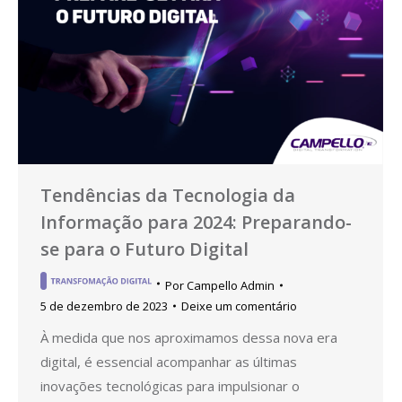
Tendências da Tecnologia da
Informação para 2024: Preparando-
se para o Futuro Digital
Por
Campello Admin
5 de dezembro de 2023
Deixe um comentário
À medida que nos aproximamos dessa nova era
digital, é essencial acompanhar as últimas
inovações tecnológicas para impulsionar o