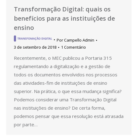
Transformação Digital: quais os
benefícios para as instituições de
ensino
Por
Campello Admin
3 de setembro de 2018
1 Comentário
Recentemente, o MEC publicou a Portaria 315
regulamentando a digitalização e a gestão de
todos os documentos envolvidos nos processos
das atividades-fim de instituições de ensino
superior. Na prática, o que essa mudança significa?
Podemos considerar uma Transformação Digital
nas instituições de ensino? De certa forma,
podemos pensar que essa resolução está atrasada
por parte…