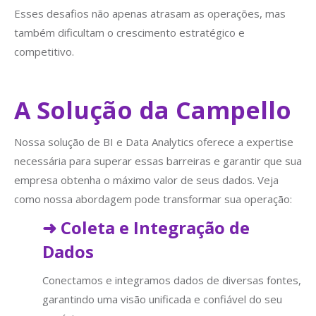
Esses desafios não apenas atrasam as operações, mas
também dificultam o crescimento estratégico e
competitivo.
A Solução da Campello
Nossa solução de BI e Data Analytics oferece a expertise
necessária para superar essas barreiras e garantir que sua
empresa obtenha o máximo valor de seus dados. Veja
como nossa abordagem pode transformar sua operação:
➜
Coleta e Integração de
Dados
Conectamos e integramos dados de diversas fontes,
garantindo uma visão unificada e confiável do seu