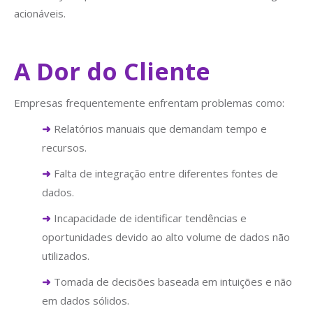
acionáveis.
A Dor do Cliente
Empresas frequentemente enfrentam problemas como:
➜
Relatórios manuais que demandam tempo e
recursos.
➜
Falta de integração entre diferentes fontes de
dados.
➜
Incapacidade de identificar tendências e
oportunidades devido ao alto volume de dados não
utilizados.
➜
Tomada de decisões baseada em intuições e não
em dados sólidos.