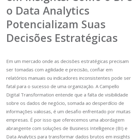
o Data Analytics
Potencializam Suas
Decisões Estratégicas
Em um mercado onde as decisões estratégicas precisam
ser tomadas com agilidade e precisão, confiar em
relatórios manuais ou indicadores inconsistentes pode ser
fatal para o sucesso de uma organização. A Campello
Digital Transformation entende que a falta de visibilidade
sobre os dados de negócio, somada ao desperdício de
informações valiosas, é um desafio enfrentado por muitas
empresas. É por isso que oferecemos uma abordagem
abrangente com soluções de Business Intelligence (BI) e
Data Analytics para transformar dados brutos em insights