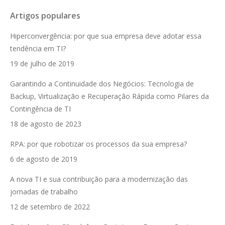
Artigos populares
Hiperconvergência: por que sua empresa deve adotar essa
tendência em TI?
19 de julho de 2019
Garantindo a Continuidade dos Negócios: Tecnologia de
Backup, Virtualização e Recuperação Rápida como Pilares da
Contingência de TI
18 de agosto de 2023
RPA: por que robotizar os processos da sua empresa?
6 de agosto de 2019
A nova TI e sua contribuição para a modernização das
jornadas de trabalho
12 de setembro de 2022