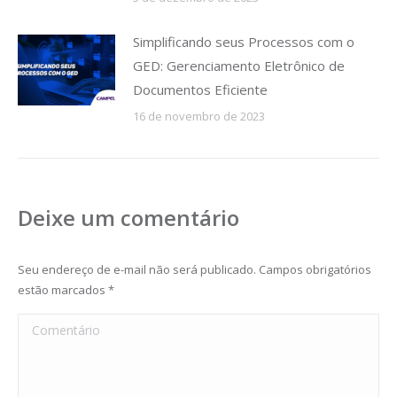
Simplificando seus Processos com o
GED: Gerenciamento Eletrônico de
Documentos Eficiente
16 de novembro de 2023
Deixe um comentário
Seu endereço de e-mail não será publicado. Campos obrigatórios
estão marcados
*
Comentário