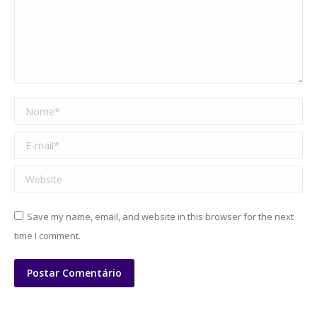
Nome *
E-mail *
Website
Save my name, email, and website in this browser for the next
time I comment.
Postar Comentário