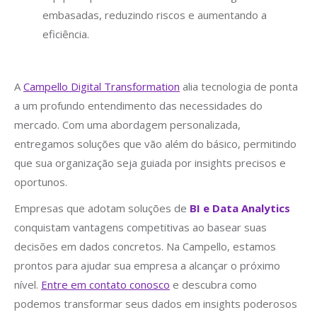
embasadas, reduzindo riscos e aumentando a
eficiência.
A
Campello Digital Transformation
alia tecnologia de ponta
a um profundo entendimento das necessidades do
mercado. Com uma abordagem personalizada,
entregamos soluções que vão além do básico, permitindo
que sua organização seja guiada por insights precisos e
oportunos.
Empresas que adotam soluções de
BI e Data Analytics
conquistam vantagens competitivas ao basear suas
decisões em dados concretos. Na Campello, estamos
prontos para ajudar sua empresa a alcançar o próximo
nível.
Entre em contato conosco
e descubra como
podemos transformar seus dados em insights poderosos