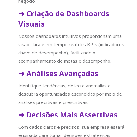
negócio.
➜
Criação de Dashboards
Visuais
Nossos dashboards intuitivos proporcionam uma
visão clara e em tempo real dos KPIs (indicadores-
chave de desempenho), facilitando o
acompanhamento de metas e desempenho.
➜
Análises Avançadas
Identifique tendências, detecte anomalias e
descubra oportunidades escondidas por meio de
análises preditivas e prescritivas.
➜
Decisões Mais Assertivas
Com dados claros e precisos, sua empresa estará
equipada para tomar decisões estratégicas