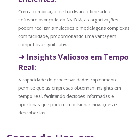
Com a combinação de hardware otimizado e
software avançado da NVIDIA, as organizações
podem realizar simulações e modelagens complexas
com facilidade, proporcionando uma vantagem
competitiva significativa.
➜
Insights Valiosos em Tempo
Real
:
A capacidade de processar dados rapidamente
permite que as empresas obtenham insights em
tempo real, facilitando decisões informadas e
oportunas que podem impulsionar inovações e
descobertas.