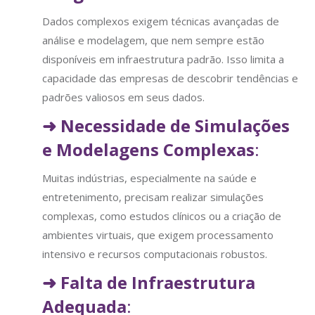
Dados complexos exigem técnicas avançadas de
análise e modelagem, que nem sempre estão
disponíveis em infraestrutura padrão. Isso limita a
capacidade das empresas de descobrir tendências e
padrões valiosos em seus dados.
➜
Necessidade de Simulações
e Modelagens Complexas
:
Muitas indústrias, especialmente na saúde e
entretenimento, precisam realizar simulações
complexas, como estudos clínicos ou a criação de
ambientes virtuais, que exigem processamento
intensivo e recursos computacionais robustos.
➜
Falta de Infraestrutura
Adequada
: