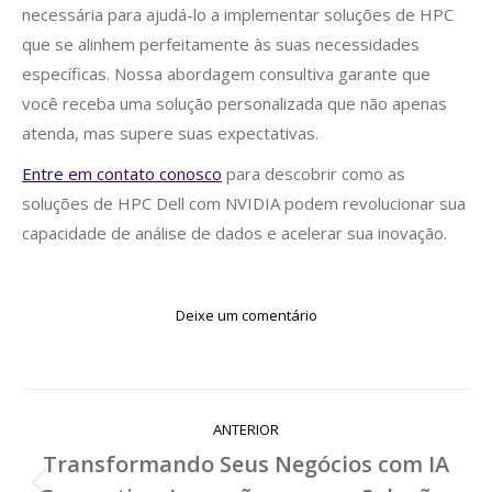
necessária para ajudá-lo a implementar soluções de HPC
que se alinhem perfeitamente às suas necessidades
específicas. Nossa abordagem consultiva garante que
você receba uma solução personalizada que não apenas
atenda, mas supere suas expectativas.
Entre em contato conosco
para descobrir como as
soluções de HPC Dell com NVIDIA podem revolucionar sua
capacidade de análise de dados e acelerar sua inovação.
Deixe um comentário
Navegação
ANTERIOR
de
Transformando Seus Negócios com IA