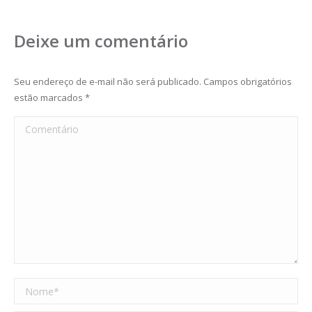
Deixe um comentário
Seu endereço de e-mail não será publicado. Campos obrigatórios
estão marcados
*
Comentário
Nome *