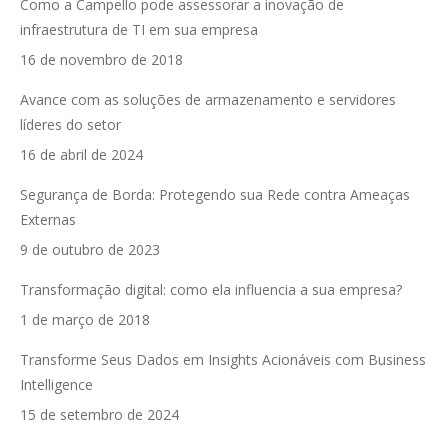
Como a Campello pode assessorar a inovação de
infraestrutura de TI em sua empresa
16 de novembro de 2018
Avance com as soluções de armazenamento e servidores
líderes do setor
16 de abril de 2024
Segurança de Borda: Protegendo sua Rede contra Ameaças
Externas
9 de outubro de 2023
Transformação digital: como ela influencia a sua empresa?
1 de março de 2018
Transforme Seus Dados em Insights Acionáveis com Business
Intelligence
15 de setembro de 2024