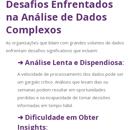
Desafios Enfrentados
na Análise de Dados
Complexos
As organizações que lidam com grandes volumes de dados
enfrentam desafios significativos que incluem:
➜
Análise Lenta e Dispendiosa
:
A velocidade de processamento dos dados pode ser
um gargalo crítico. Análises que levam dias ou
semanas podem resultar em oportunidades
perdidas e na incapacidade de tomar decisões
informadas em tempo hábil.
➜
Dificuldade em Obter
Insights
: