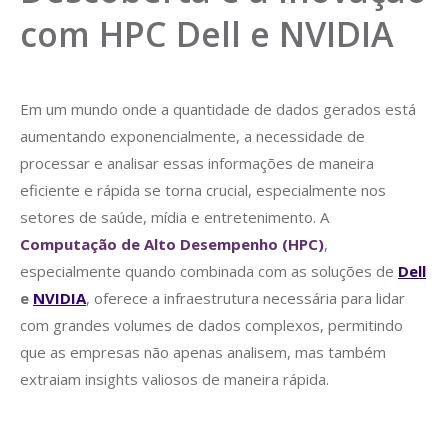
com HPC Dell e NVIDIA
Em um mundo onde a quantidade de dados gerados está
aumentando exponencialmente, a necessidade de
processar e analisar essas informações de maneira
eficiente e rápida se torna crucial, especialmente nos
setores de saúde, mídia e entretenimento. A
Computação de Alto Desempenho (HPC)
,
especialmente quando combinada com as soluções de
Dell
e
NVIDIA
, oferece a infraestrutura necessária para lidar
com grandes volumes de dados complexos, permitindo
que as empresas não apenas analisem, mas também
extraiam insights valiosos de maneira rápida.