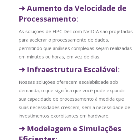
➜
Aumento da Velocidade de
Processamento
:
As soluções de HPC Dell com NVIDIA são projetadas
para acelerar o processamento de dados,
permitindo que análises complexas sejam realizadas
em minutos ou horas, em vez de dias.
➜
Infraestrutura Escalável
:
Nossas soluções oferecem escalabilidade sob
demanda, o que significa que você pode expandir
sua capacidade de processamento à medida que
suas necessidades crescem, sem a necessidade de
investimentos exorbitantes em hardware.
➜
Modelagem e Simulações
Eficientes
: