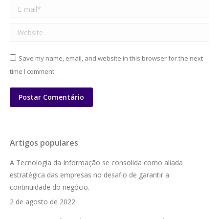
E-mail *
Website
Save my name, email, and website in this browser for the next
time I comment.
Postar Comentário
Artigos populares
A Tecnologia da Informação se consolida como aliada
estratégica das empresas no desafio de garantir a
continuidade do negócio.
2 de agosto de 2022