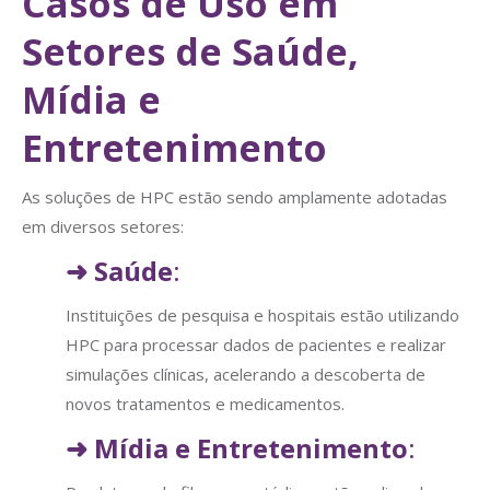
Casos de Uso em
Setores de Saúde,
Mídia e
Entretenimento
As soluções de HPC estão sendo amplamente adotadas
em diversos setores:
➜
Saúde
:
Instituições de pesquisa e hospitais estão utilizando
HPC para processar dados de pacientes e realizar
simulações clínicas, acelerando a descoberta de
novos tratamentos e medicamentos.
➜
Mídia e Entretenimento
: