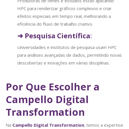
Produtoras de filmes e estúdios estão aplicando
HPC para renderizar gráficos complexos e criar
efeitos especiais em tempo real, melhorando a
eficiência do fluxo de trabalho criativo.
➜
Pesquisa Científica
:
Universidades e institutos de pesquisa usam HPC
para análises avançadas de dados, permitindo novas
descobertas e inovações em várias disciplinas.
Por Que Escolher a
Campello Digital
Transformation
Na
Campello Digital Transformation
, temos a expertise