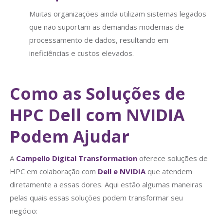
Muitas organizações ainda utilizam sistemas legados
que não suportam as demandas modernas de
processamento de dados, resultando em
ineficiências e custos elevados.
Como as Soluções de
HPC Dell com NVIDIA
Podem Ajudar
A
Campello Digital Transformation
oferece soluções de
HPC em colaboração com
Dell e NVIDIA
que atendem
diretamente a essas dores. Aqui estão algumas maneiras
pelas quais essas soluções podem transformar seu
negócio: