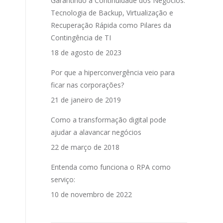
Garantindo a Continuidade dos Negócios:
Tecnologia de Backup, Virtualização e
Recuperação Rápida como Pilares da
Contingência de TI
18 de agosto de 2023
Por que a hiperconvergência veio para
ficar nas corporações?
21 de janeiro de 2019
Como a transformação digital pode
ajudar a alavancar negócios
22 de março de 2018
Entenda como funciona o RPA como
serviço:
10 de novembro de 2022