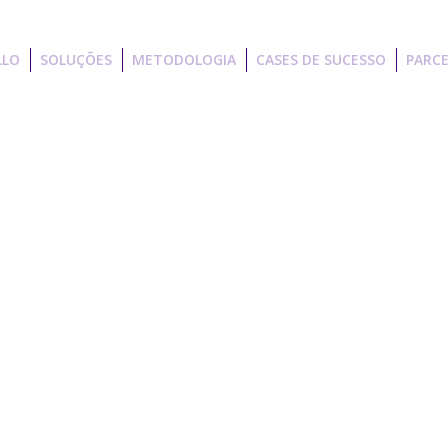
LLO
SOLUÇÕES
METODOLOGIA
CASES DE SUCESSO
PARCE