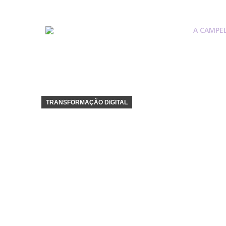
A CAMPE
TRANSFORMAÇÃO DIGITAL