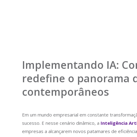
Implementando IA: Como
redefine o panorama 
contemporâneos
Em um mundo empresarial em constante transformaç
sucesso. E nesse cenário dinâmico, a
Inteligência Arti
empresas a alcançarem novos patamares de eficiência,