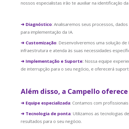
nossos especialistas irão te auxiliar na identificação 
➜
Diagnóstico
: Analisaremos seus processos, dados 
para implementação da IA.
➜ Customização
: Desenvolveremos uma solução de I
infraestrutura e atenda às suas necessidades específi
➜ Implementação e Suporte
:
Nossa equipe experien
de interrupção para o seu negócio, e oferecerá suport
Além disso, a Campello oferece
➜ Equipe especializada
: Contamos com profissionais
➜
Tecnologia de ponta
:
Utilizamos as tecnologias d
resultados para o seu negócio.