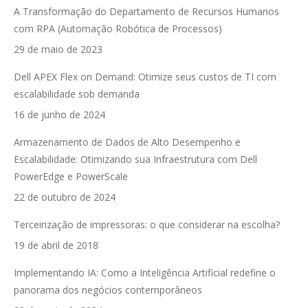
A Transformação do Departamento de Recursos Humanos
com RPA (Automação Robótica de Processos)
29 de maio de 2023
Dell APEX Flex on Demand: Otimize seus custos de TI com
escalabilidade sob demanda
16 de junho de 2024
Armazenamento de Dados de Alto Desempenho e
Escalabilidade: Otimizando sua Infraestrutura com Dell
PowerEdge e PowerScale
22 de outubro de 2024
Terceirização de impressoras: o que considerar na escolha?
19 de abril de 2018
Implementando IA: Como a Inteligência Artificial redefine o
panorama dos negócios contemporâneos