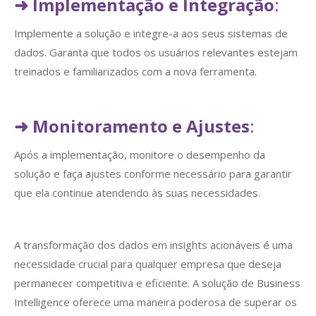
➜
Implementação e Integração
:
Implemente a solução e integre-a aos seus sistemas de
dados. Garanta que todos os usuários relevantes estejam
treinados e familiarizados com a nova ferramenta.
➜
Monitoramento e Ajustes
:
Após a implementação, monitore o desempenho da
solução e faça ajustes conforme necessário para garantir
que ela continue atendendo às suas necessidades.
A transformação dos dados em insights acionáveis é uma
necessidade crucial para qualquer empresa que deseja
permanecer competitiva e eficiente. A solução de Business
Intelligence oferece uma maneira poderosa de superar os