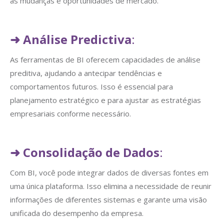
às mudanças e oportunidades de mercado.
➜
Análise Predictiva
:
As ferramentas de BI oferecem capacidades de análise
preditiva, ajudando a antecipar tendências e
comportamentos futuros. Isso é essencial para
planejamento estratégico e para ajustar as estratégias
empresariais conforme necessário.
➜
Consolidação de Dados
:
Com BI, você pode integrar dados de diversas fontes em
uma única plataforma. Isso elimina a necessidade de reunir
informações de diferentes sistemas e garante uma visão
unificada do desempenho da empresa.