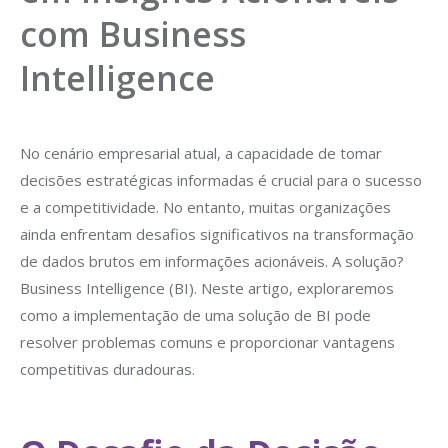
com Business
Intelligence
No cenário empresarial atual, a capacidade de tomar
decisões estratégicas informadas é crucial para o sucesso
e a competitividade. No entanto, muitas organizações
ainda enfrentam desafios significativos na transformação
de dados brutos em informações acionáveis. A solução?
Business Intelligence (BI). Neste artigo, exploraremos
como a implementação de uma solução de BI pode
resolver problemas comuns e proporcionar vantagens
competitivas duradouras.