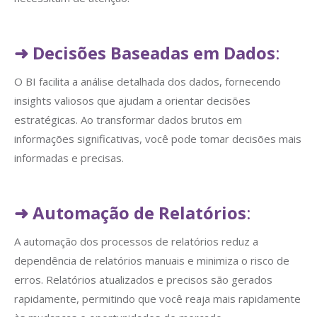
➜
Decisões Baseadas em Dados
:
O BI facilita a análise detalhada dos dados, fornecendo
insights valiosos que ajudam a orientar decisões
estratégicas. Ao transformar dados brutos em
informações significativas, você pode tomar decisões mais
informadas e precisas.
➜
Automação de Relatórios
:
A automação dos processos de relatórios reduz a
dependência de relatórios manuais e minimiza o risco de
erros. Relatórios atualizados e precisos são gerados
rapidamente, permitindo que você reaja mais rapidamente