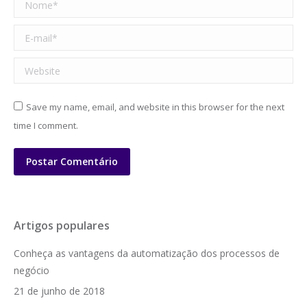
Nome *
E-mail *
Website
Save my name, email, and website in this browser for the next
time I comment.
Postar Comentário
Artigos populares
Conheça as vantagens da automatização dos processos de
negócio
21 de junho de 2018