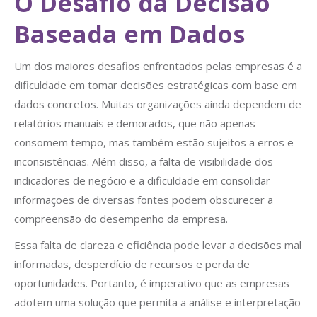
O Desafio da Decisão
Baseada em Dados
Um dos maiores desafios enfrentados pelas empresas é a
dificuldade em tomar decisões estratégicas com base em
dados concretos. Muitas organizações ainda dependem de
relatórios manuais e demorados, que não apenas
consomem tempo, mas também estão sujeitos a erros e
inconsistências. Além disso, a falta de visibilidade dos
indicadores de negócio e a dificuldade em consolidar
informações de diversas fontes podem obscurecer a
compreensão do desempenho da empresa.
Essa falta de clareza e eficiência pode levar a decisões mal
informadas, desperdício de recursos e perda de
oportunidades. Portanto, é imperativo que as empresas
adotem uma solução que permita a análise e interpretação