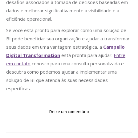
desafios associados à tomada de decisões baseadas em
dados e melhorar significativamente a visibilidade e a
eficiência operacional.
Se você está pronto para explorar como uma solução de
BI pode beneficiar sua organização e ajudar a transformar
seus dados em uma vantagem estratégica, a
Campello
Digital Transformation
está pronta para ajudar.
Entre
em contato
conosco para uma consulta personalizada e
descubra como podemos ajudar a implementar uma
solução de BI que atenda às suas necessidades
específicas.
Deixe um comentário