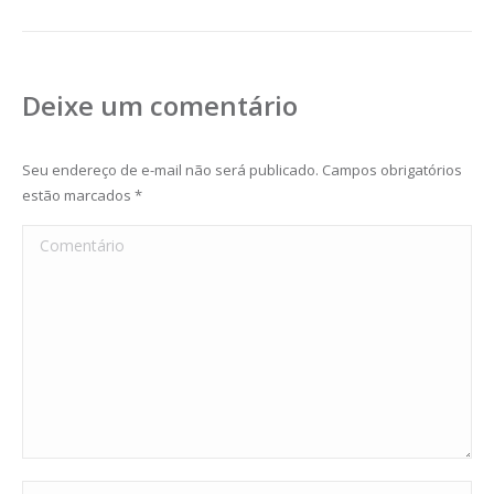
Deixe um comentário
Seu endereço de e-mail não será publicado. Campos obrigatórios
estão marcados
*
Comentário