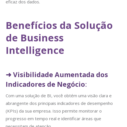
eficaz dos dados.
Benefícios da Solução
de Business
Intelligence
➜
Visibilidade Aumentada dos
Indicadores de Negócio
:
Com uma solução de BI, você obtém uma visão clara e
abrangente dos principais indicadores de desempenho
(KPIs) da sua empresa. Isso permite monitorar o
progresso em tempo real e identificar áreas que
necessitam de atenção.