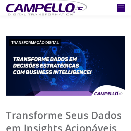
TRANSFORMAÇÃO DIGITAL
Transforme Seus Dados
em Insights Acionáveis