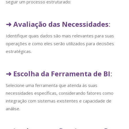
seguir um processo estruturado:
➜
Avaliação das Necessidades
:
Identifique quais dados são mais relevantes para suas
operações e como eles serão utilizados para decisões
estratégicas.
➜
Escolha da Ferramenta de BI
:
Selecione uma ferramenta que atenda às suas
necessidades específicas, considerando fatores como
integração com sistemas existentes e capacidade de
análise.