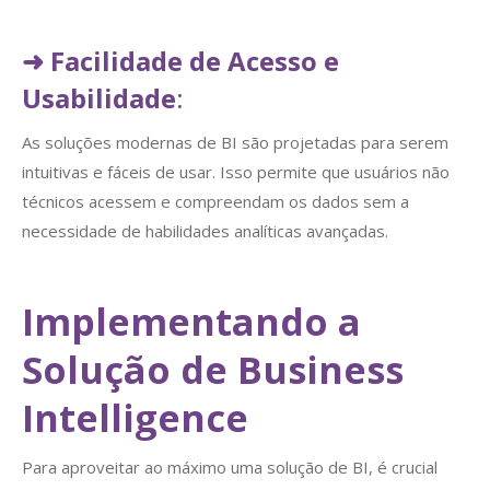
➜
Facilidade de Acesso e
Usabilidade
:
As soluções modernas de BI são projetadas para serem
intuitivas e fáceis de usar. Isso permite que usuários não
técnicos acessem e compreendam os dados sem a
necessidade de habilidades analíticas avançadas.
Implementando a
Solução de Business
Intelligence
Para aproveitar ao máximo uma solução de BI, é crucial